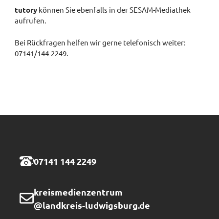
tutory
können Sie ebenfalls in der SESAM-Mediathek
aufrufen.
Bei Rückfragen helfen wir gerne telefonisch weiter:
07141/144-2249.
07141 144 2249
kreismedienzentrum
@landkreis-ludwigsburg.de