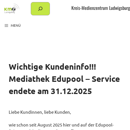
Zum
Suchen
Kreis-Medienzentrum Ludwigsburg
Inhalt
springen
MENÜ
Wichtige Kundeninfo!!!
Mediathek Edupool – Service
endete am 31.12.2025
Liebe Kundinnen, liebe Kunden,
wie schon seit August 2025 hier und auf der Edupool-