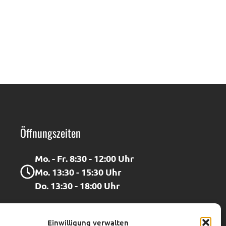
Öffnungszeiten
Mo. - Fr. 8:30 - 12:00 Uhr
Mo. 13:30 - 15:30 Uhr
Do. 13:30 - 18:00 Uhr
Adresse
Einwilligung verwalten