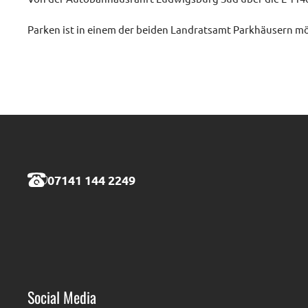
Parken ist in einem der beiden Landratsamt Parkhäusern mö
07141 144 2249
Social Media