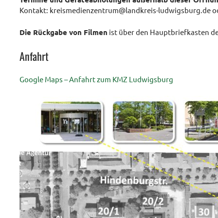
Kontakt: kreismedienzentrum@landkreis-ludwigsburg.de od
Die Rückgabe von Filmen
ist über den Hauptbriefkasten d
Anfahrt
Google Maps – Anfahrt zum KMZ Ludwigsburg