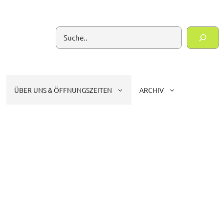
Suchen
ÜBER UNS & ÖFFNUNGSZEITEN
ARCHIV