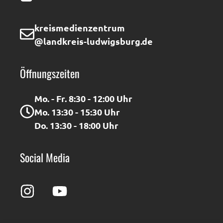
kreismedienzentrum
@landkreis-ludwigsburg.de
Öffnungszeiten
Mo. - Fr. 8:30 - 12:00 Uhr
Mo. 13:30 - 15:30 Uhr
Do. 13:30 - 18:00 Uhr
Social Media