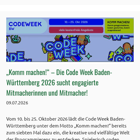
„Komm machen!“ – Die Code Week Baden-
Württemberg 2026 sucht engagierte
Mitmacherinnen und Mitmacher!
09.07.2026
Vom 10. bis 25. Oktober 2026 lädt die Code Week Baden-
Württemberg unter dem Motto „Komm machen!“ bereits
zum siebten Mal dazu ein, die kreative und vielfältige Welt
des Programmierens zu entdecken. Spielerisch coden,