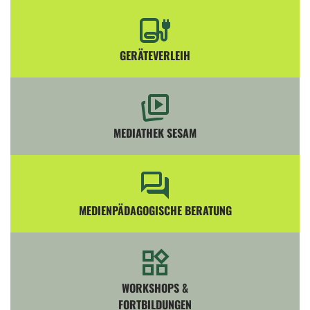
GERÄTEVERLEIH
MEDIATHEK SESAM
MEDIENPÄDAGOGISCHE BERATUNG
WORKSHOPS &
FORTBILDUNGEN