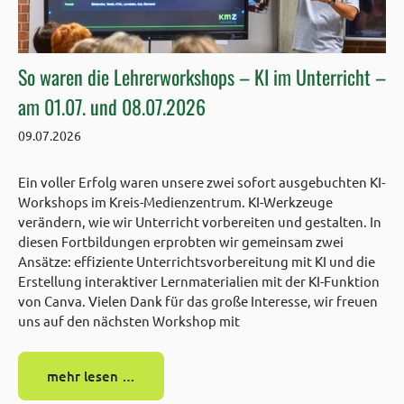
So waren die Lehrerworkshops – KI im Unterricht –
am 01.07. und 08.07.2026
09.07.2026
Ein voller Erfolg waren unsere zwei sofort ausgebuchten KI-
Workshops im Kreis-Medienzentrum. KI-Werkzeuge
verändern, wie wir Unterricht vorbereiten und gestalten. In
diesen Fortbildungen erprobten wir gemeinsam zwei
Ansätze: effiziente Unterrichtsvorbereitung mit KI und die
Erstellung interaktiver Lernmaterialien mit der KI-Funktion
von Canva. Vielen Dank für das große Interesse, wir freuen
uns auf den nächsten Workshop mit
mehr lesen …