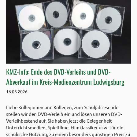
KMZ-Info: Ende des DVD-Verleihs und DVD-
Abverkauf im Kreis-Medienzentrum Ludwigsburg
16.06.2026
Liebe Kolleginnen und Kollegen, zum Schuljahresende
stellen wir den DVD-Verleih ein und lösen unseren DVD-
Verleihbestand auf. Sie haben jetzt die Gelegenheit
Unterrichtsmedien, Spielfilme, Filmklassiker usw. für die
schulische Nutzung, zu einem besonders günstigen Preis zu