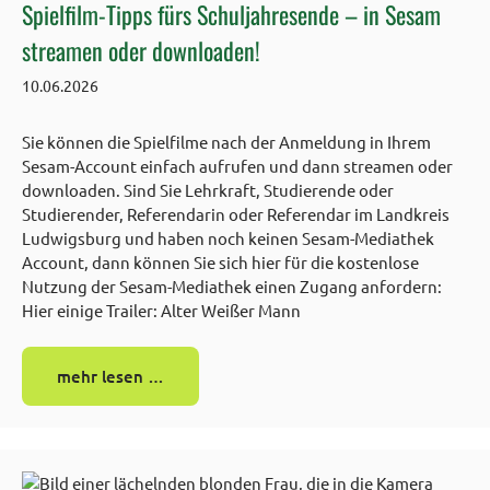
Spielfilm-Tipps fürs Schuljahresende – in Sesam
streamen oder downloaden!
10.06.2026
Sie können die Spielfilme nach der Anmeldung in Ihrem
Sesam-Account einfach aufrufen und dann streamen oder
downloaden. Sind Sie Lehrkraft, Studierende oder
Studierender, Referendarin oder Referendar im Landkreis
Ludwigsburg und haben noch keinen Sesam-Mediathek
Account, dann können Sie sich hier für die kostenlose
Nutzung der Sesam-Mediathek einen Zugang anfordern:
Hier einige Trailer: Alter Weißer Mann
mehr lesen …