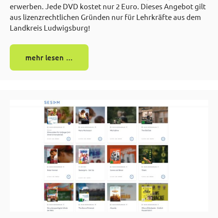
erwerben. Jede DVD kostet nur 2 Euro. Dieses Angebot gilt
aus lizenzrechtlichen Gründen nur für Lehrkräfte aus dem
Landkreis Ludwigsburg!
mehr lesen …