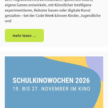
eigene Games entwickeln, mit Künstlicher Intelligenz
experimentieren, Roboter bauen oder digitale Kunst
gestalten – bei der Code Week können Kinder, Jugendliche
und
mehr lesen …