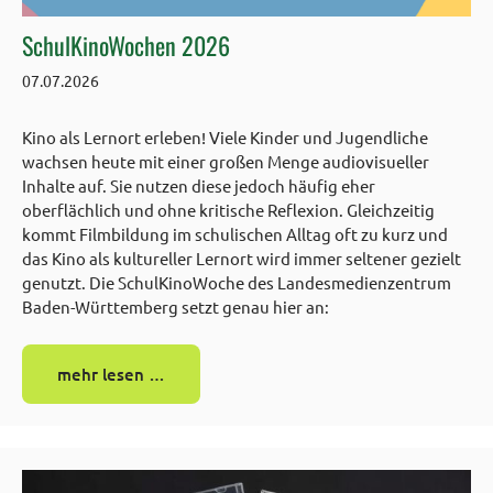
SchulKinoWochen 2026
07.07.2026
Kino als Lernort erleben! Viele Kinder und Jugendliche
wachsen heute mit einer großen Menge audiovisueller
Inhalte auf. Sie nutzen diese jedoch häufig eher
oberflächlich und ohne kritische Reflexion. Gleichzeitig
kommt Filmbildung im schulischen Alltag oft zu kurz und
das Kino als kultureller Lernort wird immer seltener gezielt
genutzt. Die SchulKinoWoche des Landesmedienzentrum
Baden-Württemberg setzt genau hier an:
mehr lesen …