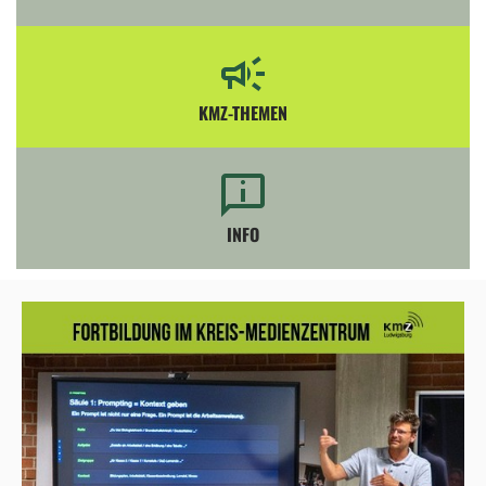
KMZ-THEMEN
INFO