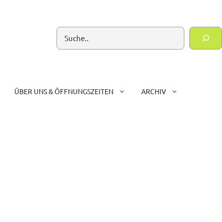
Suchen
ÜBER UNS & ÖFFNUNGSZEITEN
ARCHIV