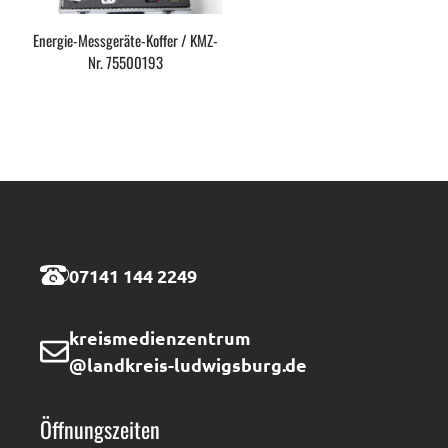
Energie-Messgeräte-Koffer / KMZ-
Nr. 75500193
07141 144 2249
kreismedienzentrum
@landkreis-ludwigsburg.de
Öffnungszeiten