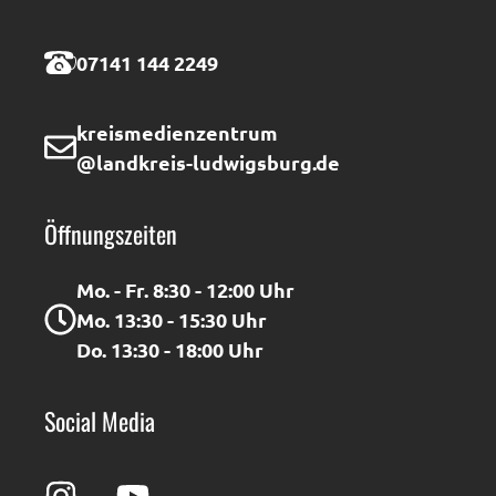
07141 144 2249
kreismedienzentrum
@landkreis-ludwigsburg.de
Öffnungszeiten
Mo. - Fr. 8:30 - 12:00 Uhr
Mo. 13:30 - 15:30 Uhr
Do. 13:30 - 18:00 Uhr
Social Media