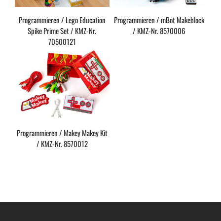
Programmieren / Lego Education
Programmieren / mBot Makeblock
Spike Prime Set / KMZ-Nr.
/ KMZ-Nr. 8570006
70500121
Programmieren / Makey Makey Kit
/ KMZ-Nr. 8570012