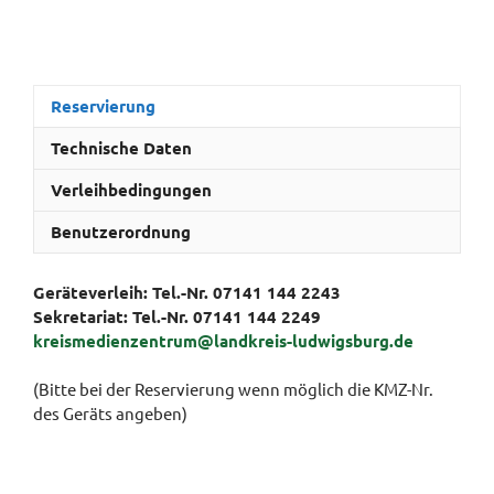
Reservierung
Technische Daten
Verleihbedingungen
Benutzerordnung
Geräteverleih: Tel.-Nr. 07141 144 2243
Sekretariat:
Tel.-Nr. 07141 144 2249
kreismedienzentrum@landkreis-ludwigsburg.de
(Bitte bei der Reservierung wenn möglich die KMZ-Nr.
des Geräts angeben)