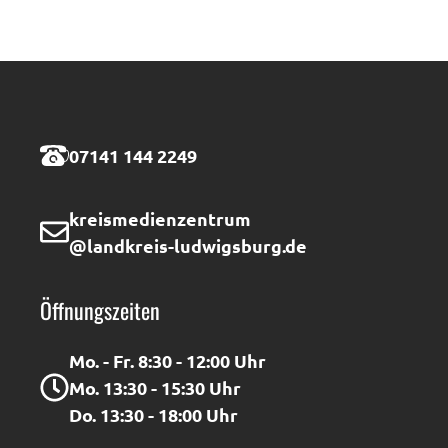
07141 144 2249
kreismedienzentrum
@landkreis-ludwigsburg.de
Öffnungszeiten
Mo. - Fr. 8:30 - 12:00 Uhr
Mo. 13:30 - 15:30 Uhr
Do. 13:30 - 18:00 Uhr