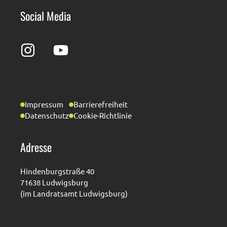
Social Media
Impressum
Barrierefreiheit
Datenschutz
Cookie-Richtlinie
Adresse
Hindenburgstraße 40
71638 Ludwigsburg
(im Landratsamt Ludwigsburg)