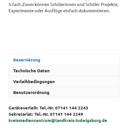
5‑fach‑Zoom können Schülerinnen und Schüler Projekte,
Experimente oder Ausflüge einfach dokumentieren.
Reservierung
Technische Daten
Verleihbedingungen
Benutzerordnung
Geräteverleih: Tel.-Nr. 07141 144 2243
Sekretariat:
Tel.-Nr. 07141 144 2249
kreismedienzentrum@landkreis-ludwigsburg.de