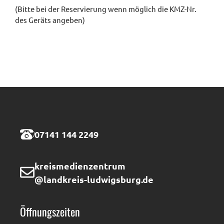
(Bitte bei der Reservierung wenn möglich die KMZ-Nr.
des Geräts angeben)
07141 144 2249
kreismedienzentrum
@landkreis-ludwigsburg.de
Öffnungszeiten