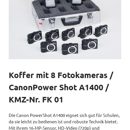
Koffer mit 8 Fotokameras /
CanonPower Shot A1400 /
KMZ-Nr. FK 01
Die Canon PowerShot A1400 eignet sich gut für Schulen,
da sie leicht zu bedienen ist und robuste Technik bietet.
Mit ihrem 16‑MP‑Sensor, HD‑Video (720p) und