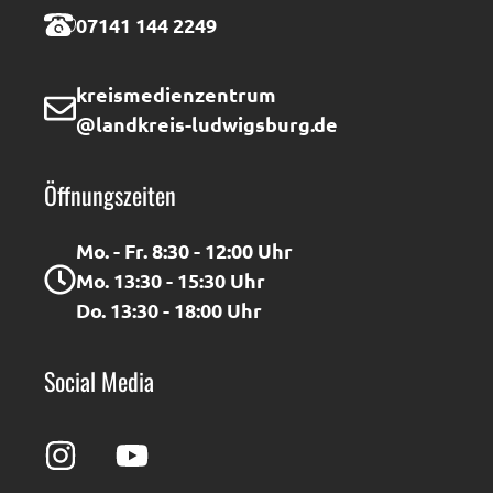
07141 144 2249
kreismedienzentrum
@landkreis-ludwigsburg.de
Öffnungszeiten
Mo. - Fr. 8:30 - 12:00 Uhr
Mo. 13:30 - 15:30 Uhr
Do. 13:30 - 18:00 Uhr
Social Media