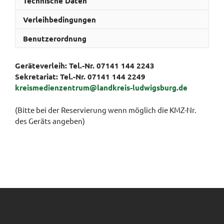
Technische Daten
Verleihbedingungen
Benutzerordnung
Geräteverleih: Tel.-Nr. 07141 144 2243
Sekretariat:
Tel.-Nr. 07141 144 2249
kreismedienzentrum@landkreis-ludwigsburg.de
(Bitte bei der Reservierung wenn möglich die KMZ-Nr.
des Geräts angeben)