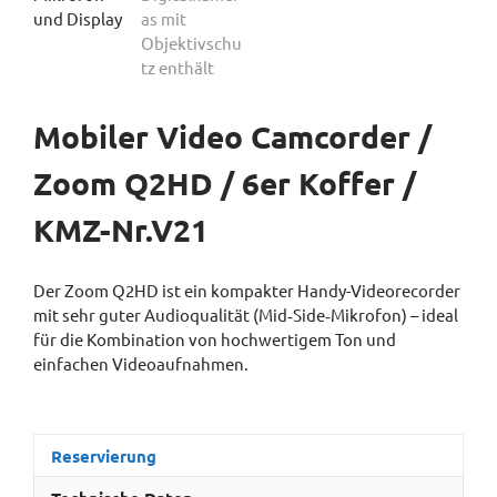
Mobiler Video Camcorder /
Zoom Q2HD / 6er Koffer /
KMZ-Nr.V21
Der Zoom Q2HD ist ein kompakter Handy-Videorecorder
mit sehr guter Audioqualität (Mid‑Side‑Mikrofon) – ideal
für die Kombination von hochwertigem Ton und
einfachen Videoaufnahmen.
Reservierung