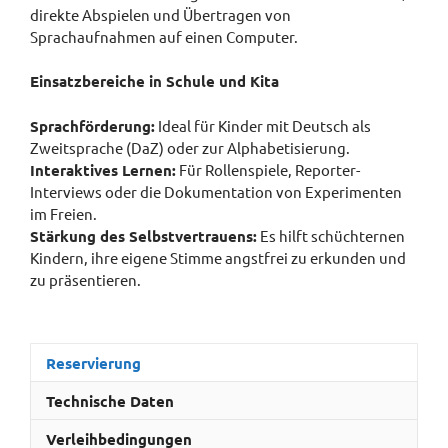
direkte Abspielen und Übertragen von
Sprachaufnahmen auf einen Computer.
Einsatzbereiche in Schule und Kita
Sprachförderung:
Ideal für Kinder mit Deutsch als
Zweitsprache (DaZ) oder zur Alphabetisierung.
Interaktives Lernen:
Für Rollenspiele, Reporter-
Interviews oder die Dokumentation von Experimenten
im Freien.
Stärkung des Selbstvertrauens:
Es hilft schüchternen
Kindern, ihre eigene Stimme angstfrei zu erkunden und
zu präsentieren.
Reservierung
Technische Daten
Verleihbedingungen