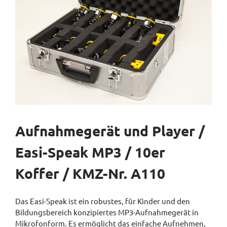
Aufnahmegerät und Player /
Easi-Speak MP3 / 10er
Koffer / KMZ-Nr. A110
Das Easi-Speak ist ein robustes, für Kinder und den
Bildungsbereich konzipiertes MP3-Aufnahmegerät in
Mikrofonform. Es ermöglicht das einfache Aufnehmen,