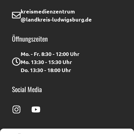
kreismedienzentrum
@landkreis-ludwigsburg.de
Öffnungszeiten
Mo. - Fr. 8:30 - 12:00 Uhr
Mo. 13:30 - 15:30 Uhr
Do. 13:30 - 18:00 Uhr
Social Media