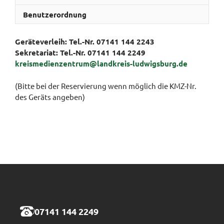
Benutzerordnung
Geräteverleih: Tel.-Nr. 07141 144 2243
Sekretariat:
Tel.-Nr. 07141 144 2249
kreismedienzentrum@landkreis-ludwigsburg.de
(Bitte bei der Reservierung wenn möglich die KMZ-Nr.
des Geräts angeben)
07141 144 2249