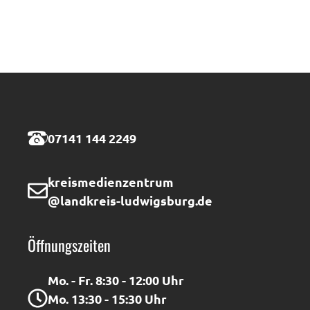
07141 144 2249
kreismedienzentrum
@landkreis-ludwigsburg.de
Öffnungszeiten
Mo. - Fr. 8:30 - 12:00 Uhr
Mo. 13:30 - 15:30 Uhr