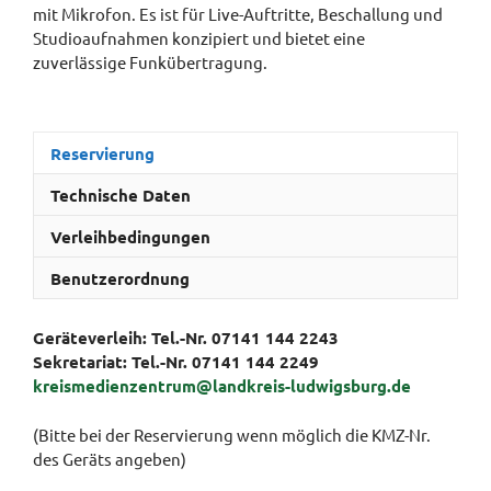
mit Mikrofon. Es ist für Live-Auftritte, Beschallung und
Studioaufnahmen konzipiert und bietet eine
zuverlässige Funkübertragung.
Reservierung
Technische Daten
Verleihbedingungen
Benutzerordnung
Geräteverleih: Tel.-Nr. 07141 144 2243
Sekretariat:
Tel.-Nr. 07141 144 2249
kreismedienzentrum@landkreis-ludwigsburg.de
(Bitte bei der Reservierung wenn möglich die KMZ-Nr.
des Geräts angeben)