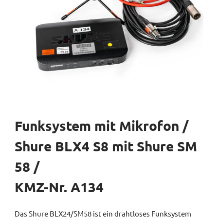
Funksystem mit Mikrofon /
Shure BLX4 S8 mit Shure SM
58 /
KMZ-Nr. A134
Das Shure BLX24/SM58 ist ein drahtloses Funksystem