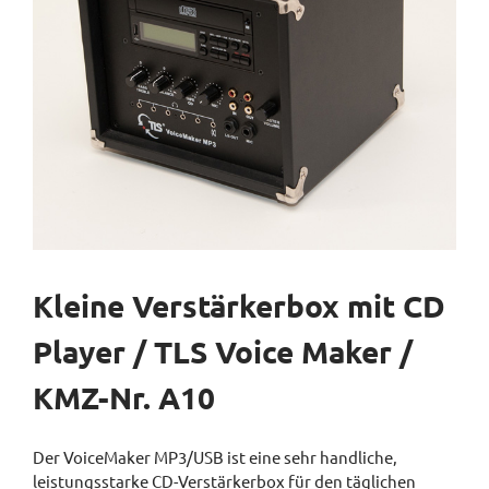
Kleine Verstärkerbox mit CD
Player / TLS Voice Maker /
KMZ-Nr. A10
Der VoiceMaker MP3/USB ist eine sehr handliche,
leistungsstarke CD-Verstärkerbox für den täglichen