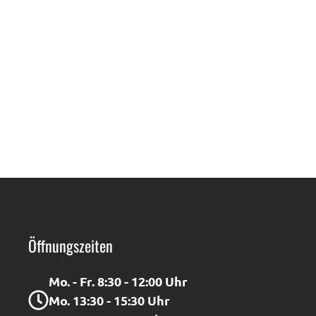
Öffnungszeiten
Mo. - Fr. 8:30 - 12:00 Uhr
Mo. 13:30 - 15:30 Uhr