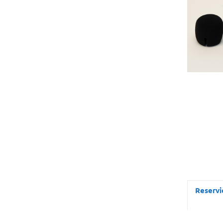
Reservi