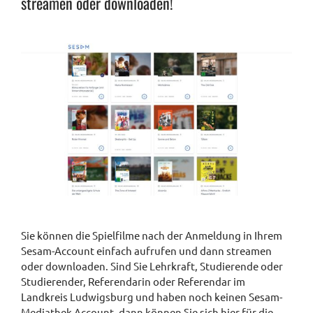
streamen oder downloaden!
Sie können die Spielfilme nach der Anmeldung in Ihrem
Sesam-Account einfach aufrufen und dann streamen
oder downloaden. Sind Sie Lehrkraft, Studierende oder
Studierender, Referendarin oder Referendar im
Landkreis Ludwigsburg und haben noch keinen Sesam-
Mediathek Account, dann können Sie sich hier für die