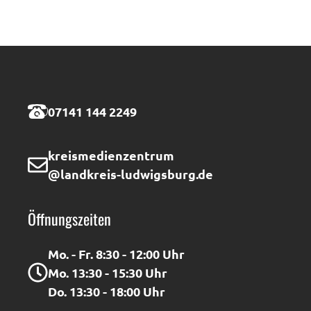
07141 144 2249
kreismedienzentrum
@landkreis-ludwigsburg.de
Öffnungszeiten
Mo. - Fr. 8:30 - 12:00 Uhr
Mo. 13:30 - 15:30 Uhr
Do. 13:30 - 18:00 Uhr